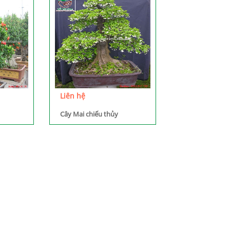
Liên hệ
Cây Mai chiếu thủy