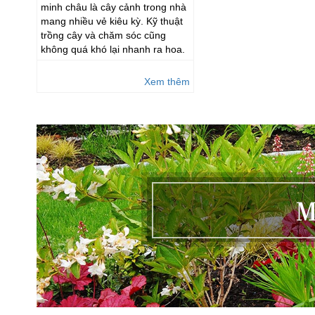
minh châu là cây cảnh trong nhà
mang nhiều vẻ kiêu kỳ. Kỹ thuật
trồng cây và chăm sóc cũng
không quá khó lại nhanh ra hoa.
Xem thêm