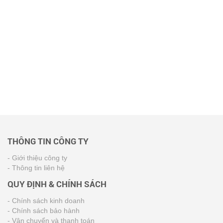
THÔNG TIN CÔNG TY
- Giới thiệu công ty
- Thông tin liên hệ
QUY ĐỊNH & CHÍNH SÁCH
- Chính sách kinh doanh
- Chính sách bảo hành
- Vận chuyển và thanh toán