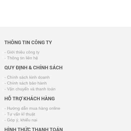
THÔNG TIN CÔNG TY
- Giới thiệu công ty
- Thông tin liên hệ
QUY ĐỊNH & CHÍNH SÁCH
- Chính sách kinh doanh
- Chính sách bảo hành
- Vận chuyển và thanh toán
HỖ TRỢ KHÁCH HÀNG
- Hướng dẫn mua hàng online
- Tư vấn kĩ thuật
- Góp ý, khiếu nại
HÌNH THỨC THANH TOÁN