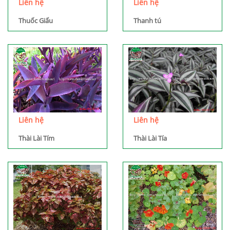
Liên hệ
Liên hệ
Thuốc Giấu
Thanh tú
Liên hệ
Liên hệ
Thài Lài Tím
Thài Lài Tía