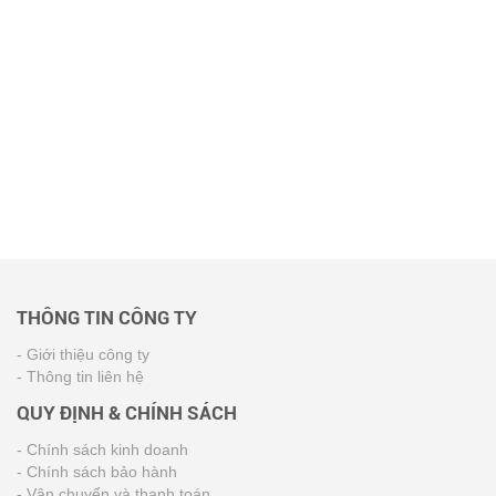
THÔNG TIN CÔNG TY
- Giới thiệu công ty
- Thông tin liên hệ
QUY ĐỊNH & CHÍNH SÁCH
- Chính sách kinh doanh
- Chính sách bảo hành
- Vận chuyển và thanh toán