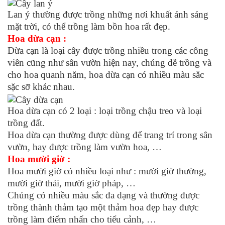
Lan ý thường được trồng những nơi khuất ánh sáng
mặt trời, có thể trồng làm bồn hoa rất đẹp.
Hoa dừa cạn :
Dừa cạn là loại cây được trồng nhiều trong các công
viên cũng như sân vườn hiện nay, chúng dễ trồng và
cho hoa quanh năm, hoa dừa cạn có nhiều màu sắc
sặc sỡ khác nhau.
Hoa dừa cạn có 2 loại : loại trồng chậu treo và loại
trồng đất.
Hoa dừa cạn thường được dùng để trang trí trong sân
vườn, hay được trồng làm vườn hoa, …
Hoa mười giờ :
Hoa mười giờ có nhiều loại như : mười giờ thường,
mười giờ thái, mười giờ pháp, …
Chúng có nhiều màu sắc đa dạng và thường được
trồng thành thảm tạo một thảm hoa đẹp hay được
trồng làm điểm nhấn cho tiểu cảnh, …