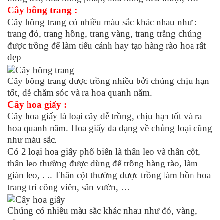
Cây bông trang :
Cây bông trang có nhiều màu sắc khác nhau như :
trang đỏ, trang hồng, trang vàng, trang trắng chúng
được trồng để làm tiểu cảnh hay tạo hàng rào hoa rất
đẹp
Cây bông trang được trồng nhiều bởi chúng chịu hạn
tốt, dễ chăm sóc và ra hoa quanh năm.
Cây hoa giấy :
Cây hoa giấy là loại cây dễ trồng, chịu hạn tốt và ra
hoa quanh năm. Hoa giấy đa dạng về chủng loại cũng
như màu sắc.
Có 2 loại hoa giấy phổ biến là thân leo và thân cột,
thân leo thường được dùng để trồng hàng rào, làm
giàn leo, . .. Thân cột thường được trồng làm bồn hoa
trang trí công viên, sân vườn, …
Chúng có nhiều màu sắc khác nhau như đỏ, vàng,