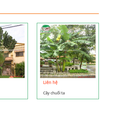
Liên hệ
Cây chuối ta