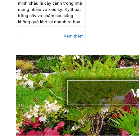
minh châu là cây cảnh trong nhà
mang nhiều vẻ kiêu kỳ. Kỹ thuật
trồng cây và chăm sóc cũng
không quá khó lại nhanh ra hoa.
Xem thêm