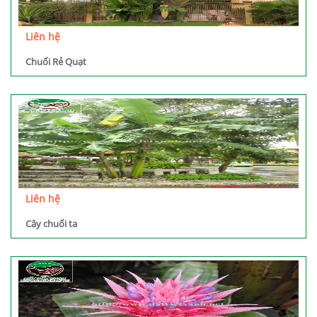
Liên hệ
Chuối Rẻ Quạt
Liên hệ
Cây chuối ta