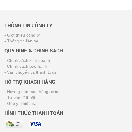
THÔNG TIN CÔNG TY
- Giới thiệu công ty
- Thông tin liên hệ
QUY ĐỊNH & CHÍNH SÁCH
- Chính sách kinh doanh
- Chính sách bảo hành
- Vận chuyển và thanh toán
HỖ TRỢ KHÁCH HÀNG
- Hướng dẫn mua hàng online
- Tư vấn kĩ thuật
- Góp ý, khiếu nại
HÌNH THỨC THANH TOÁN