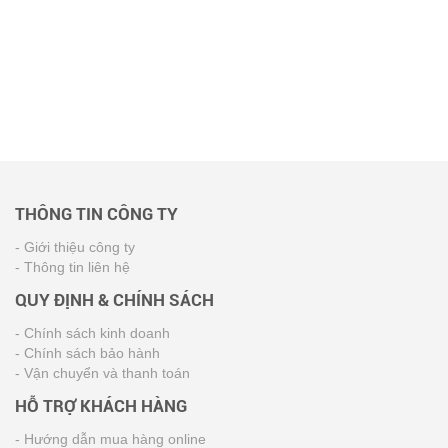
THÔNG TIN CÔNG TY
- Giới thiệu công ty
- Thông tin liên hệ
QUY ĐỊNH & CHÍNH SÁCH
- Chính sách kinh doanh
- Chính sách bảo hành
- Vận chuyển và thanh toán
HỖ TRỢ KHÁCH HÀNG
- Hướng dẫn mua hàng online