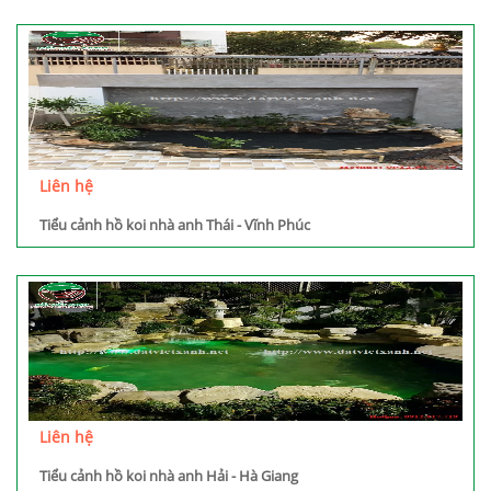
Liên hệ
Tiểu cảnh hồ koi nhà anh Thái - Vĩnh Phúc
Liên hệ
Tiểu cảnh hồ koi nhà anh Hải - Hà Giang