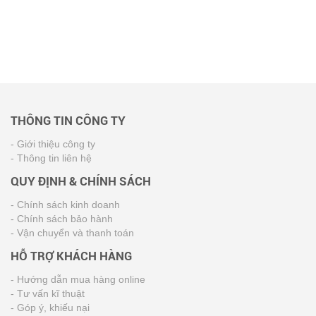
THÔNG TIN CÔNG TY
- Giới thiệu công ty
- Thông tin liên hệ
QUY ĐỊNH & CHÍNH SÁCH
- Chính sách kinh doanh
- Chính sách bảo hành
- Vận chuyển và thanh toán
HỖ TRỢ KHÁCH HÀNG
- Hướng dẫn mua hàng online
- Tư vấn kĩ thuật
- Góp ý, khiếu nại