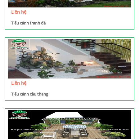
Liên hệ
Tiểu cảnh tranh đá
Liên hệ
Tiểu cảnh cầu thang