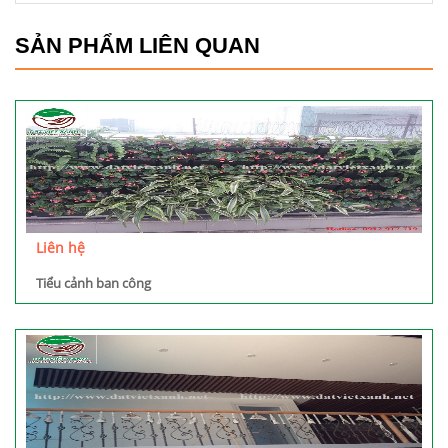
SẢN PHẨM LIÊN QUAN
Liên hệ
Tiểu cảnh ban công