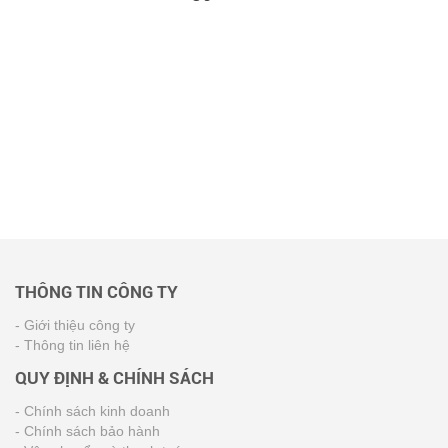
THÔNG TIN CÔNG TY
- Giới thiệu công ty
- Thông tin liên hệ
QUY ĐỊNH & CHÍNH SÁCH
- Chính sách kinh doanh
- Chính sách bảo hành