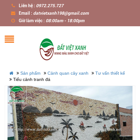
Liên hệ :
0972.275.727
Email :
datvietxanh198@gmail.com
Giờ làm việc :
08:00am - 18:00pm
Sản phẩm
Cảnh quan cây xanh
Tư vấn thiết kế
Tiểu cảnh tranh đá