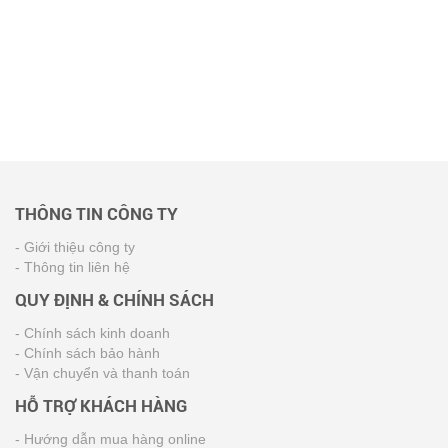
THÔNG TIN CÔNG TY
- Giới thiệu công ty
- Thông tin liên hệ
QUY ĐỊNH & CHÍNH SÁCH
- Chính sách kinh doanh
- Chính sách bảo hành
- Vận chuyển và thanh toán
HỖ TRỢ KHÁCH HÀNG
- Hướng dẫn mua hàng online