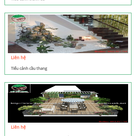
Liên hệ
Tiểu cảnh cầu thang
Liên hệ