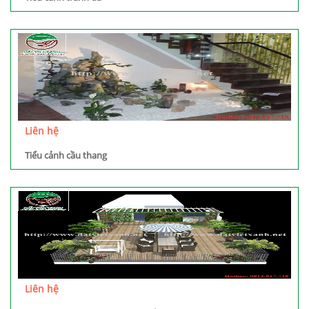
Liên hệ
Tiểu cảnh cầu thang
Liên hệ