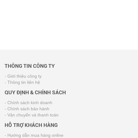
THÔNG TIN CÔNG TY
- Giới thiệu công ty
- Thông tin liên hệ
QUY ĐỊNH & CHÍNH SÁCH
- Chính sách kinh doanh
- Chính sách bảo hành
- Vận chuyển và thanh toán
HỖ TRỢ KHÁCH HÀNG
- Hướng dẫn mua hàng online