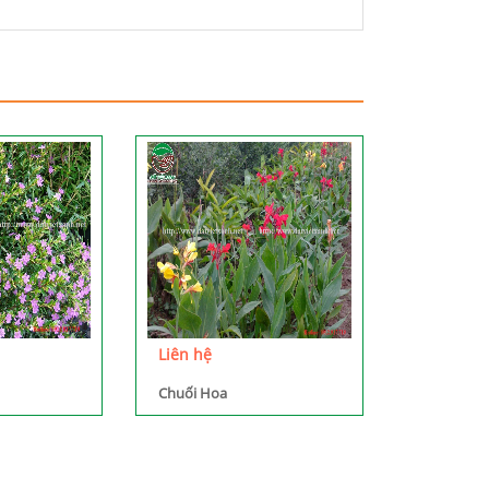
Liên hệ
Chuối Hoa