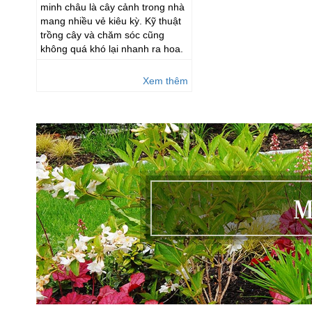
minh châu là cây cảnh trong nhà
mang nhiều vẻ kiêu kỳ. Kỹ thuật
trồng cây và chăm sóc cũng
không quá khó lại nhanh ra hoa.
Xem thêm