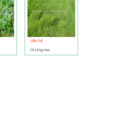
Liên hệ
Cỏ Lông Heo