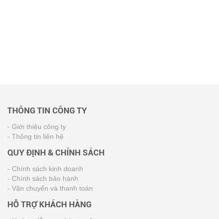
THÔNG TIN CÔNG TY
- Giới thiệu công ty
- Thông tin liên hệ
QUY ĐỊNH & CHÍNH SÁCH
- Chính sách kinh doanh
- Chính sách bảo hành
- Vận chuyển và thanh toán
HỖ TRỢ KHÁCH HÀNG