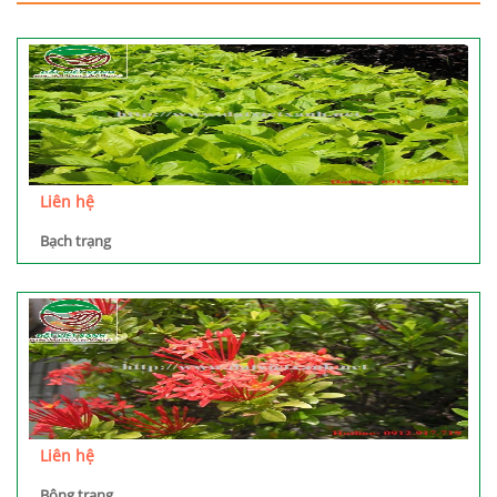
Liên hệ
Bạch trạng
Liên hệ
Bông trang