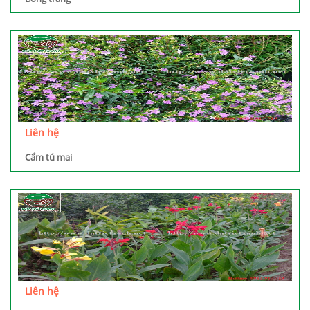
Liên hệ
Cẩm tú mai
Liên hệ